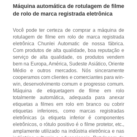
Máquina automática de rotulagem de filme
de rolo de marca registrada eletrônica
Você pode ter certeza de comprar a máquina de
rotulagem de filme em rolo de marca registrada
eletrônica Chunlei Automatic de nossa fábrica.
Com produtos de alta qualidade, boa reputação e
serviço de alta qualidade, os produtos vendem
bem na Europa, América, Sudeste Asiático, Oriente
Médio e outros mercados. Nós sinceramente
cooperamos com clientes e comerciantes para win-
win, desenvolvimento comum e progresso comum.
Máquina de etiquetagem de filme em rolo
totalmente automática, adequada para anexar
etiquetas a filmes em rolo em branco ou cobrir
etiquetas inferiores, como marcas registradas
eletrônicas (a etiqueta inferior é componentes
eletrônicos, o rótulo positivo é o filme protetor, etc.,
amplamente utilizado na indústria eletrônica e nas