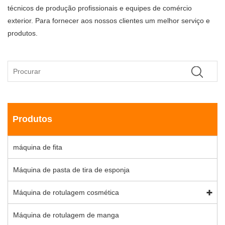
técnicos de produção profissionais e equipes de comércio
exterior. Para fornecer aos nossos clientes um melhor serviço e
produtos.
Produtos
máquina de fita
Máquina de pasta de tira de esponja
Máquina de rotulagem cosmética
Máquina de rotulagem de manga