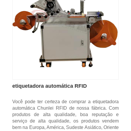
etiquetadora automática RFID
Você pode ter certeza de comprar a etiquetadora
automática Chunlei RFID de nossa fábrica. Com
produtos de alta qualidade, boa reputação e
serviço de alta qualidade, os produtos vendem
bem na Europa, América, Sudeste Asiático, Oriente