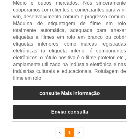
Médio e outros mercados. Nós sinceramente
cooperamos com clientes e comerciantes para win-
win, desenvolvimento comum e progresso comum.
Máquina de etiquetagem de filme em rolo
totalmente automática, adequada para anexar
etiquetas a filmes em rolo em branco ou cobrir
etiquetas inferiores, como marcas registradas
eletrônicas (a etiqueta inferior é componentes
eletrônicos, o rótulo positivo é o filme protetor, etc.,
amplamente utilizado na indústria eletrônica e nas
indústrias culturais e educacionais. Rotulagem de
filme em rolo
consulte Mais informação
Enviar consulta
<
1
>