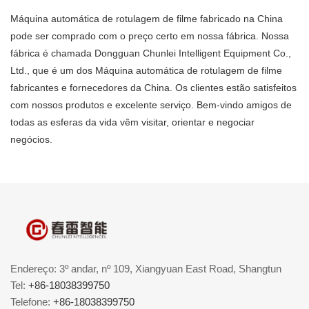
Máquina automática de rotulagem de filme fabricado na China
pode ser comprado com o preço certo em nossa fábrica. Nossa
fábrica é chamada Dongguan Chunlei Intelligent Equipment Co.,
Ltd., que é um dos Máquina automática de rotulagem de filme
fabricantes e fornecedores da China. Os clientes estão satisfeitos
com nossos produtos e excelente serviço. Bem-vindo amigos de
todas as esferas da vida vêm visitar, orientar e negociar
negócios.
Endereço: 3º andar, nº 109, Xiangyuan East Road, Shangtun
Tel:
+86-18038399750
Telefone:
+86-18038399750