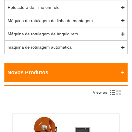
Rotuladora de filme em rolo
Máquina de rotulagem de linha de montagem
Máquina de rotulagem de ângulo reto
máquina de rotulagem automática
Novos Produtos
View as