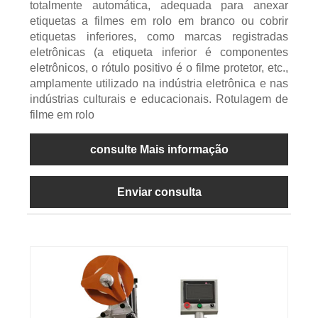
totalmente automática, adequada para anexar
etiquetas a filmes em rolo em branco ou cobrir
etiquetas inferiores, como marcas registradas
eletrônicas (a etiqueta inferior é componentes
eletrônicos, o rótulo positivo é o filme protetor, etc.,
amplamente utilizado na indústria eletrônica e nas
indústrias culturais e educacionais. Rotulagem de
filme em rolo
consulte Mais informação
Enviar consulta