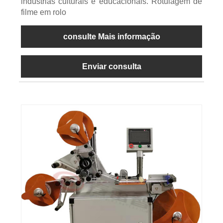
indústrias culturais e educacionais. Rotulagem de
filme em rolo
consulte Mais informação
Enviar consulta