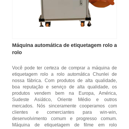
Máquina automática de etiquetagem rolo a
rolo
Você pode ter certeza de comprar a máquina de
etiquetagem rolo a rolo automática Chunlei de
nossa fábrica. Com produtos de alta qualidade,
boa reputação e serviço de alta qualidade, os
produtos vendem bem na Europa, América,
Sudeste Asiático, Oriente Médio e outros
mercados. Nós sinceramente cooperamos com
clientes e comerciantes para win-win,
desenvolvimento comum e progresso comum.
Máquina de etiquetagem de filme em rolo