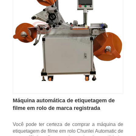
Máquina automática de etiquetagem de
filme em rolo de marca registrada
Você pode ter certeza de comprar a máquina de
etiquetagem de filme em rolo Chunlei Automatic de