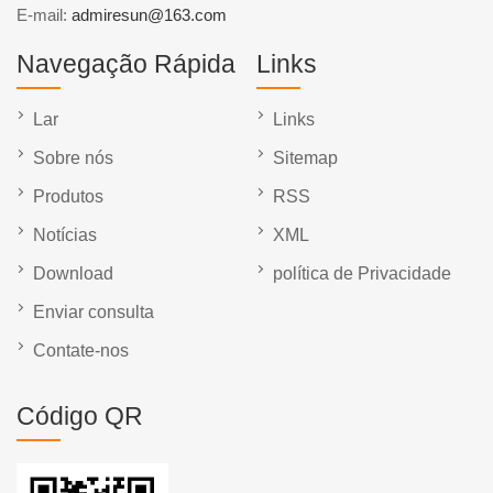
E-mail:
admiresun@163.com
Navegação Rápida
Links
Lar
Links
Sobre nós
Sitemap
Produtos
RSS
Notícias
XML
Download
política de Privacidade
Enviar consulta
Contate-nos
Código QR