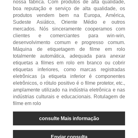
nossa fábrica. Com produtos de alta qualidade,
boa reputação e serviço de alta qualidade, os
produtos vendem bem na Europa, América,
Sudeste Asiático, Oriente Médio e outros
mercados. Nós sinceramente cooperamos com
clientes e comerciantes para win-win,
desenvolvimento comum e progresso comum.
Máquina de etiquetagem de filme em rolo
totalmente automática, adequada para anexar
etiquetas a filmes em rolo em branco ou cobrir
etiquetas inferiores, como marcas registradas
eletrônicas (a etiqueta inferior é componentes
eletrônicos, o rótulo positivo é o filme protetor, etc.,
amplamente utilizado na indústria eletrônica e nas
indústrias culturais e educacionais. Rotulagem de
filme em rolo
consulte Mais informação
Enviar consulta