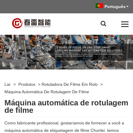
Português
Lar
>
Produtos
>
Rotuladora De Filme Em Rolo
>
Máquina Automática De Rotulagem De Filme
Máquina automática de rotulagem
de filme
Como fabricante profissional, gostaríamos de fornecer a você a
máquina automática de etiquetagem de filme Chunlei. temos