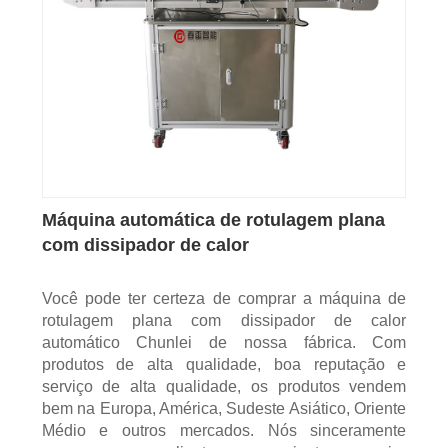
Máquina automática de rotulagem plana
com dissipador de calor
Você pode ter certeza de comprar a máquina de
rotulagem plana com dissipador de calor
automático Chunlei de nossa fábrica. Com
produtos de alta qualidade, boa reputação e
serviço de alta qualidade, os produtos vendem
bem na Europa, América, Sudeste Asiático, Oriente
Médio e outros mercados. Nós sinceramente