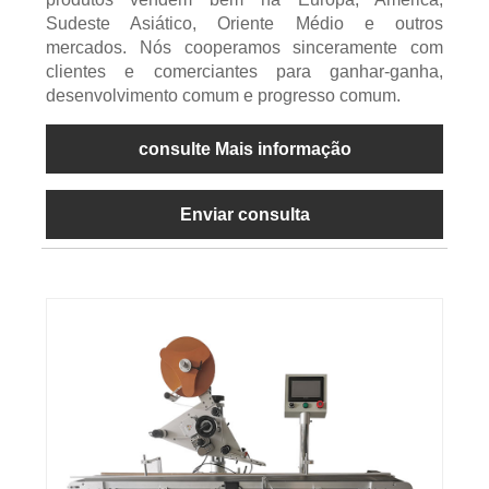
Sudeste Asiático, Oriente Médio e outros
mercados. Nós cooperamos sinceramente com
clientes e comerciantes para ganhar-ganha,
desenvolvimento comum e progresso comum.
consulte Mais informação
Enviar consulta