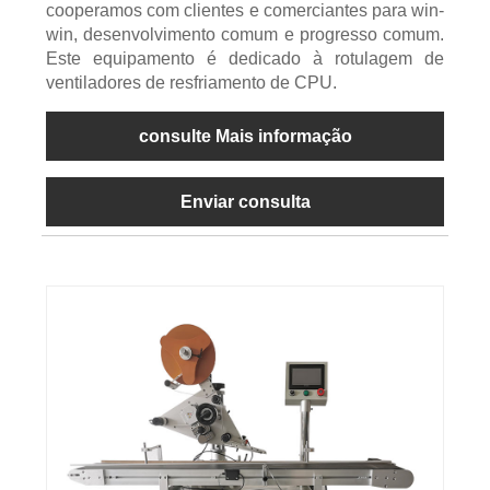
cooperamos com clientes e comerciantes para win-
win, desenvolvimento comum e progresso comum.
Este equipamento é dedicado à rotulagem de
ventiladores de resfriamento de CPU.
consulte Mais informação
Enviar consulta