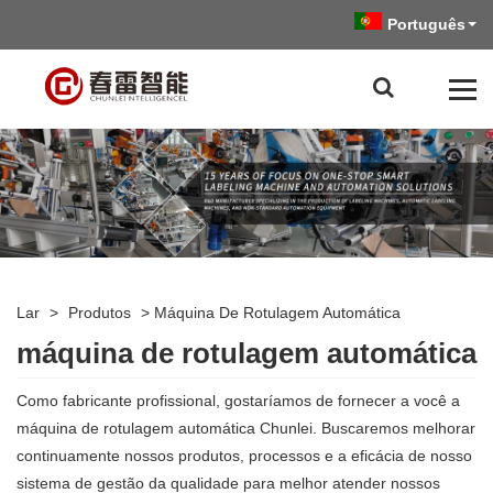
Português
Lar
>
Produtos
>
Máquina De Rotulagem Automática
máquina de rotulagem automática
Como fabricante profissional, gostaríamos de fornecer a você a
máquina de rotulagem automática Chunlei. Buscaremos melhorar
continuamente nossos produtos, processos e a eficácia de nosso
sistema de gestão da qualidade para melhor atender nossos