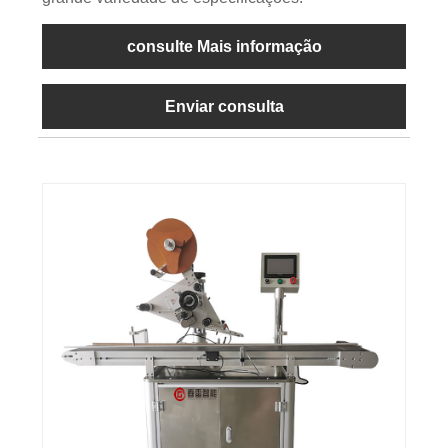
consulte Mais informação
Enviar consulta