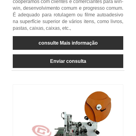
cooperamos com clientes e comerciantes para win-
win, desenvolvimento comum e progresso comum.
É adequado para rotulagem ou filme autoadesivo
na superfície superior de vários itens, como livros,
pastas, caixas, caixas, etc.,
consulte Mais informação
Enviar consulta