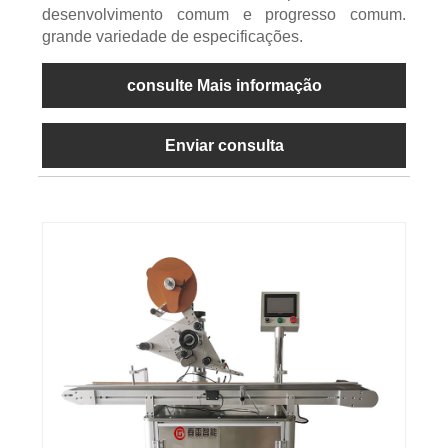
desenvolvimento comum e progresso comum.
grande variedade de especificações.
consulte Mais informação
Enviar consulta