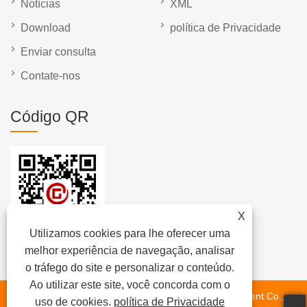
Notícias
XML
Download
política de Privacidade
Enviar consulta
Contate-nos
Código QR
X
Utilizamos cookies para lhe oferecer uma
melhor experiência de navegação, analisar
o tráfego do site e personalizar o conteúdo.
Ao utilizar este site, você concorda com o
Copyright © 2023 Dongguan Chunlei Intelligent Equipment Co.,
uso de cookies.
política de Privacidade