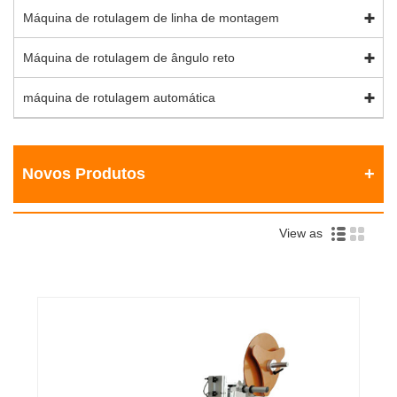
Máquina de rotulagem de linha de montagem
Máquina de rotulagem de ângulo reto
máquina de rotulagem automática
Novos Produtos
View as