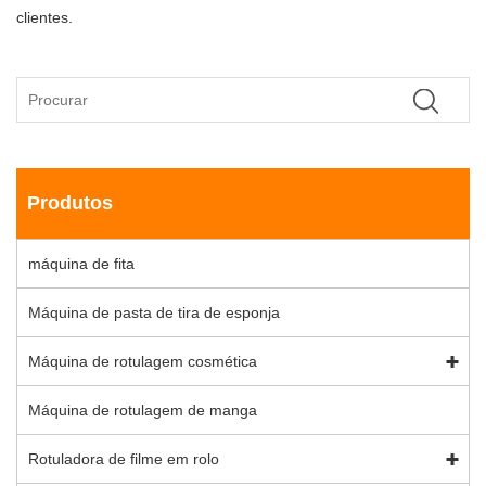
clientes.
Produtos
máquina de fita
Máquina de pasta de tira de esponja
Máquina de rotulagem cosmética
Máquina de rotulagem de manga
Rotuladora de filme em rolo