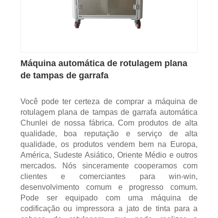
Máquina automática de rotulagem plana
de tampas de garrafa
Você pode ter certeza de comprar a máquina de
rotulagem plana de tampas de garrafa automática
Chunlei de nossa fábrica. Com produtos de alta
qualidade, boa reputação e serviço de alta
qualidade, os produtos vendem bem na Europa,
América, Sudeste Asiático, Oriente Médio e outros
mercados. Nós sinceramente cooperamos com
clientes e comerciantes para win-win,
desenvolvimento comum e progresso comum.
Pode ser equipado com uma máquina de
codificação ou impressora a jato de tinta para a