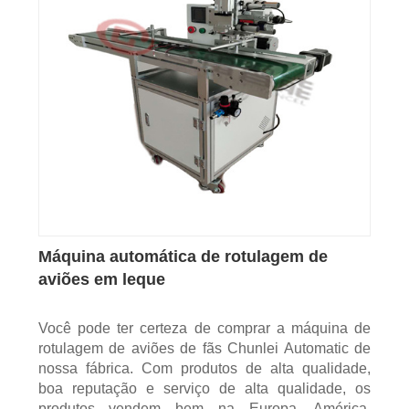
Máquina automática de rotulagem de
aviões em leque
Você pode ter certeza de comprar a máquina de
rotulagem de aviões de fãs Chunlei Automatic de
nossa fábrica. Com produtos de alta qualidade,
boa reputação e serviço de alta qualidade, os
produtos vendem bem na Europa, América,