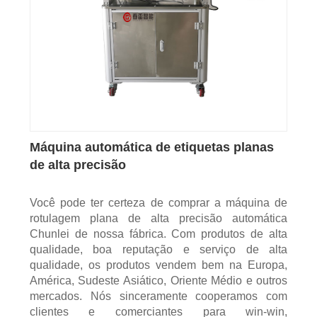
Máquina automática de etiquetas planas
de alta precisão
Você pode ter certeza de comprar a máquina de
rotulagem plana de alta precisão automática
Chunlei de nossa fábrica. Com produtos de alta
qualidade, boa reputação e serviço de alta
qualidade, os produtos vendem bem na Europa,
América, Sudeste Asiático, Oriente Médio e outros
mercados. Nós sinceramente cooperamos com
clientes e comerciantes para win-win,