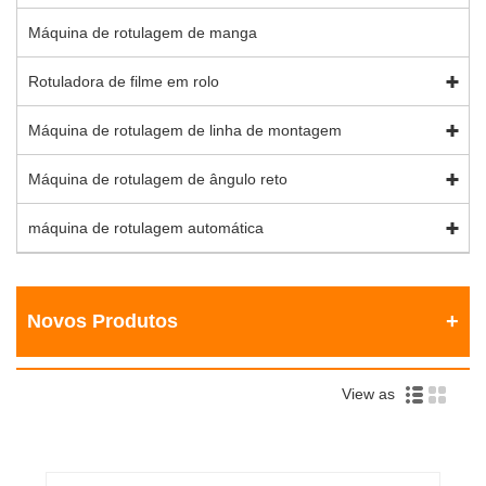
Máquina de rotulagem de manga
Rotuladora de filme em rolo
Máquina de rotulagem de linha de montagem
Máquina de rotulagem de ângulo reto
máquina de rotulagem automática
Novos Produtos
View as