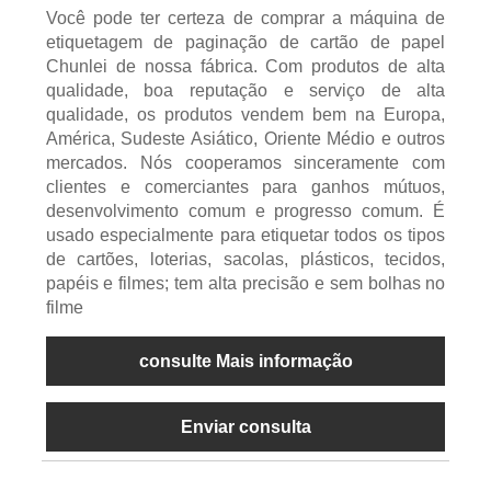
Você pode ter certeza de comprar a máquina de
etiquetagem de paginação de cartão de papel
Chunlei de nossa fábrica. Com produtos de alta
qualidade, boa reputação e serviço de alta
qualidade, os produtos vendem bem na Europa,
América, Sudeste Asiático, Oriente Médio e outros
mercados. Nós cooperamos sinceramente com
clientes e comerciantes para ganhos mútuos,
desenvolvimento comum e progresso comum. É
usado especialmente para etiquetar todos os tipos
de cartões, loterias, sacolas, plásticos, tecidos,
papéis e filmes; tem alta precisão e sem bolhas no
filme
consulte Mais informação
Enviar consulta