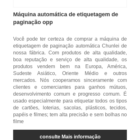
Máquina automática de etiquetagem de
paginação opp
Você pode ter certeza de comprar a máquina de
etiquetagem de paginação automática Chunlei de
nossa fábrica. Com produtos de alta qualidade,
boa reputação e serviço de alta qualidade, os
produtos vendem bem na Europa, América,
Sudeste Asiático, Oriente Médio e outros
mercados. Nós cooperamos sinceramente com
clientes e comerciantes para ganhos mútuos,
desenvolvimento comum e progresso comum. É
usado especialmente para etiquetar todos os tipos
de cartões, loterias, sacolas, plásticos, tecidos,
papéis e filmes; tem alta precisão e sem bolhas no
filme
consulte Mais informação