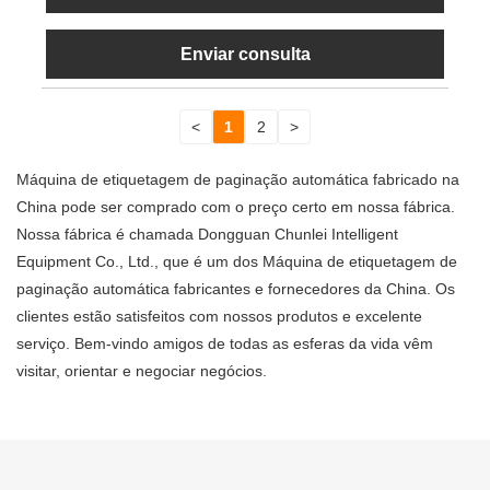
Enviar consulta
<
1
2
>
Máquina de etiquetagem de paginação automática fabricado na
China pode ser comprado com o preço certo em nossa fábrica.
Nossa fábrica é chamada Dongguan Chunlei Intelligent
Equipment Co., Ltd., que é um dos Máquina de etiquetagem de
paginação automática fabricantes e fornecedores da China. Os
clientes estão satisfeitos com nossos produtos e excelente
serviço. Bem-vindo amigos de todas as esferas da vida vêm
visitar, orientar e negociar negócios.