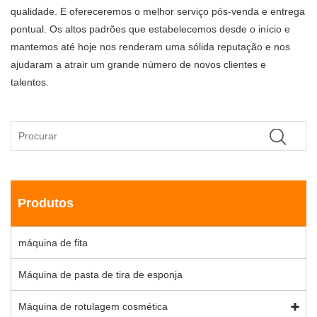
qualidade. E ofereceremos o melhor serviço pós-venda e entrega
pontual. Os altos padrões que estabelecemos desde o início e
mantemos até hoje nos renderam uma sólida reputação e nos
ajudaram a atrair um grande número de novos clientes e
talentos.
Produtos
máquina de fita
Máquina de pasta de tira de esponja
Máquina de rotulagem cosmética