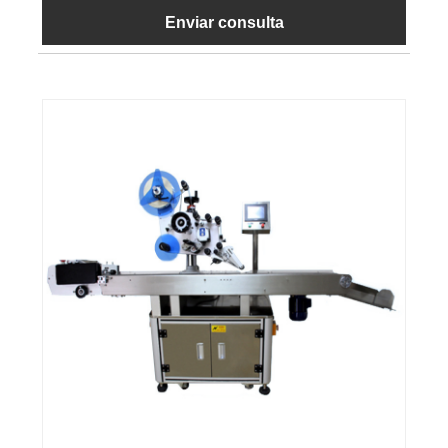
Enviar consulta