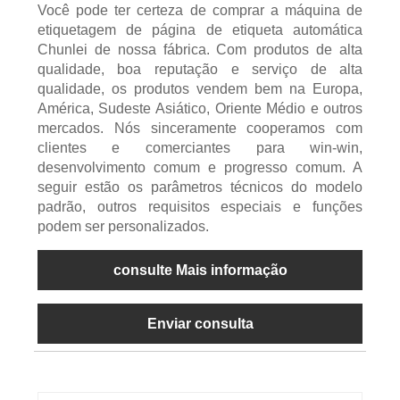
Você pode ter certeza de comprar a máquina de
etiquetagem de página de etiqueta automática
Chunlei de nossa fábrica. Com produtos de alta
qualidade, boa reputação e serviço de alta
qualidade, os produtos vendem bem na Europa,
América, Sudeste Asiático, Oriente Médio e outros
mercados. Nós sinceramente cooperamos com
clientes e comerciantes para win-win,
desenvolvimento comum e progresso comum. A
seguir estão os parâmetros técnicos do modelo
padrão, outros requisitos especiais e funções
podem ser personalizados.
consulte Mais informação
Enviar consulta