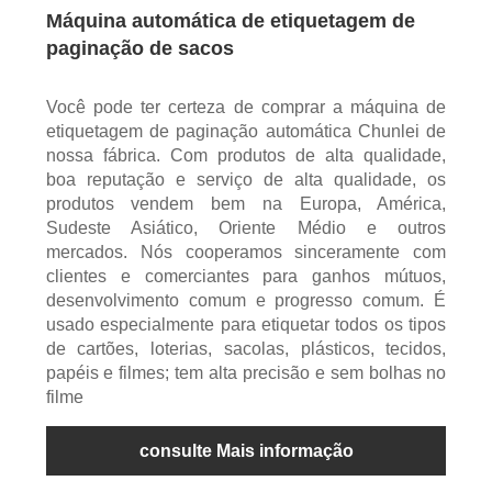
Máquina automática de etiquetagem de
paginação de sacos
Você pode ter certeza de comprar a máquina de
etiquetagem de paginação automática Chunlei de
nossa fábrica. Com produtos de alta qualidade,
boa reputação e serviço de alta qualidade, os
produtos vendem bem na Europa, América,
Sudeste Asiático, Oriente Médio e outros
mercados. Nós cooperamos sinceramente com
clientes e comerciantes para ganhos mútuos,
desenvolvimento comum e progresso comum. É
usado especialmente para etiquetar todos os tipos
de cartões, loterias, sacolas, plásticos, tecidos,
papéis e filmes; tem alta precisão e sem bolhas no
filme
consulte Mais informação