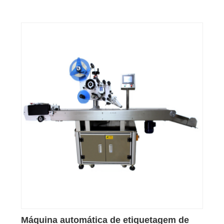
Máquina automática de etiquetagem de