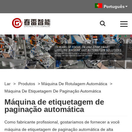
Português
Lar
>
Produtos
>
Máquina De Rotulagem Automática
>
Máquina De Etiquetagem De Paginação Automática
Máquina de etiquetagem de
paginação automática
Como fabricante profissional, gostaríamos de fornecer a você
máquina de etiquetagem de paginação automática de alta