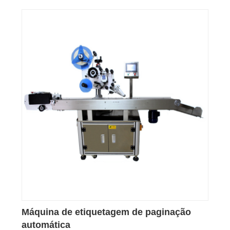
Máquina de etiquetagem de paginação
automática