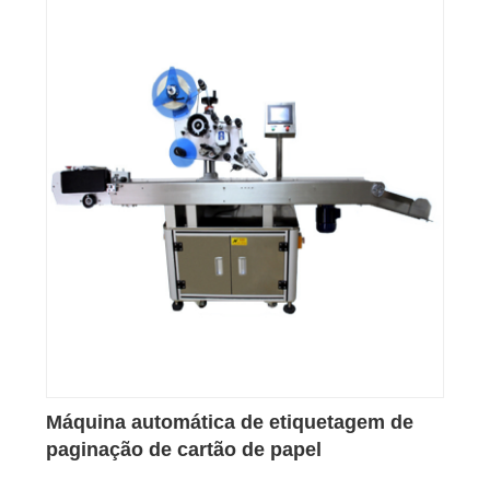
Máquina automática de etiquetagem de
paginação de cartão de papel