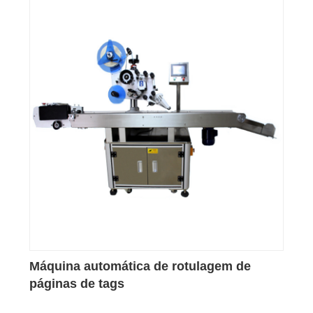
Máquina automática de rotulagem de
páginas de tags