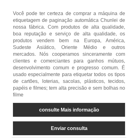
Você pode ter certeza de comprar a máquina de
etiquetagem de paginação automática Chunlei de
nossa fábrica. Com produtos de alta qualidade,
boa reputação e serviço de alta qualidade, os
produtos vendem bem na Europa, América,
Sudeste Asiático, Oriente Médio e outros
mercados. Nós cooperamos sinceramente com
clientes e comerciantes para ganhos mútuos,
desenvolvimento comum e progresso comum. É
usado especialmente para etiquetar todos os tipos
de cartões, loterias, sacolas, plásticos, tecidos,
papéis e filmes; tem alta precisão e sem bolhas no
filme
consulte Mais informação
Enviar consulta