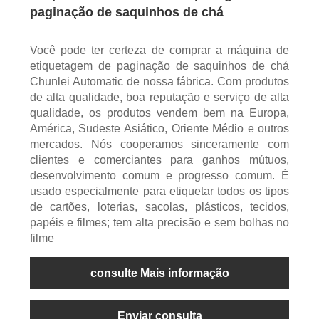
paginação de saquinhos de chá
Você pode ter certeza de comprar a máquina de
etiquetagem de paginação de saquinhos de chá
Chunlei Automatic de nossa fábrica. Com produtos
de alta qualidade, boa reputação e serviço de alta
qualidade, os produtos vendem bem na Europa,
América, Sudeste Asiático, Oriente Médio e outros
mercados. Nós cooperamos sinceramente com
clientes e comerciantes para ganhos mútuos,
desenvolvimento comum e progresso comum. É
usado especialmente para etiquetar todos os tipos
de cartões, loterias, sacolas, plásticos, tecidos,
papéis e filmes; tem alta precisão e sem bolhas no
filme
consulte Mais informação
Enviar consulta