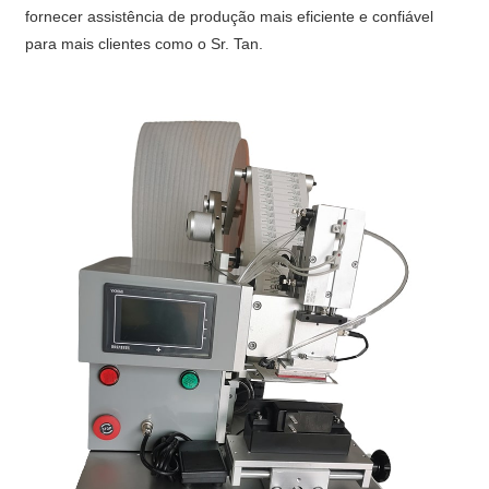
fornecer assistência de produção mais eficiente e confiável
para mais clientes como o Sr. Tan.