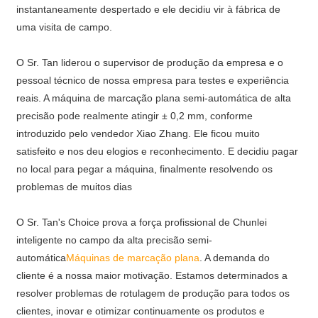
instantaneamente despertado e ele decidiu vir à fábrica de
uma visita de campo.
O Sr. Tan liderou o supervisor de produção da empresa e o
pessoal técnico de nossa empresa para testes e experiência
reais. A máquina de marcação plana semi-automática de alta
precisão pode realmente atingir ± 0,2 mm, conforme
introduzido pelo vendedor Xiao Zhang. Ele ficou muito
satisfeito e nos deu elogios e reconhecimento. E decidiu pagar
no local para pegar a máquina, finalmente resolvendo os
problemas de muitos dias
O Sr. Tan's Choice prova a força profissional de Chunlei
inteligente no campo da alta precisão semi-
automática
Máquinas de marcação plana
. A demanda do
cliente é a nossa maior motivação. Estamos determinados a
resolver problemas de rotulagem de produção para todos os
clientes, inovar e otimizar continuamente os produtos e