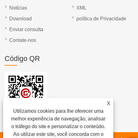
Notícias
XML
Download
política de Privacidade
Enviar consulta
Contate-nos
Código QR
X
Utilizamos cookies para lhe oferecer uma
melhor experiência de navegação, analisar
o tráfego do site e personalizar o conteúdo.
Ao utilizar este site, você concorda com o