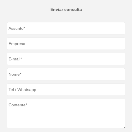
Enviar consulta