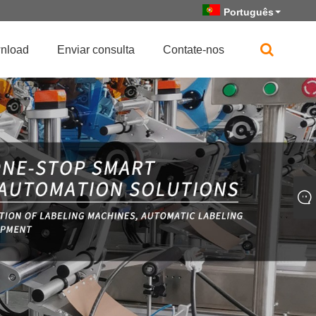
Português
nload
Enviar consulta
Contate-nos