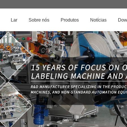
Lar
Sobre nós
Produtos
Notícias
Dow