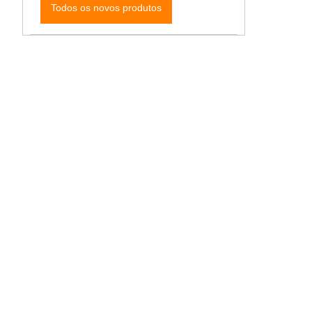
Todos os novos produtos