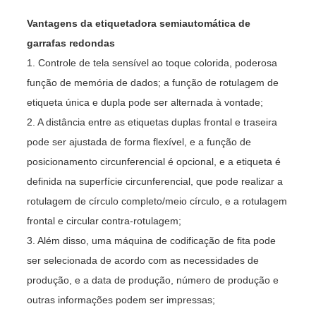
Vantagens da etiquetadora semiautomática de
garrafas redondas
1. Controle de tela sensível ao toque colorida, poderosa
função de memória de dados; a função de rotulagem de
etiqueta única e dupla pode ser alternada à vontade;
2. A distância entre as etiquetas duplas frontal e traseira
pode ser ajustada de forma flexível, e a função de
posicionamento circunferencial é opcional, e a etiqueta é
definida na superfície circunferencial, que pode realizar a
rotulagem de círculo completo/meio círculo, e a rotulagem
frontal e circular contra-rotulagem;
3. Além disso, uma máquina de codificação de fita pode
ser selecionada de acordo com as necessidades de
produção, e a data de produção, número de produção e
outras informações podem ser impressas;