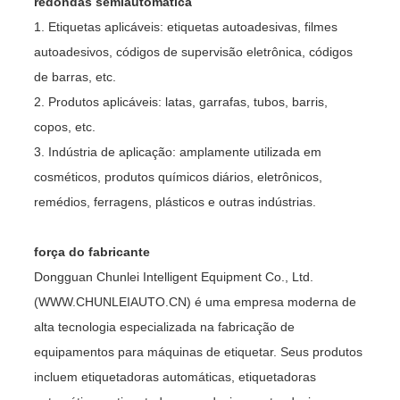
redondas semiautomática
1. Etiquetas aplicáveis: etiquetas autoadesivas, filmes
autoadesivos, códigos de supervisão eletrônica, códigos
de barras, etc.
2. Produtos aplicáveis: latas, garrafas, tubos, barris,
copos, etc.
3. Indústria de aplicação: amplamente utilizada em
cosméticos, produtos químicos diários, eletrônicos,
remédios, ferragens, plásticos e outras indústrias.
força do fabricante
Dongguan Chunlei Intelligent Equipment Co., Ltd.
(WWW.CHUNLEIAUTO.CN) é uma empresa moderna de
alta tecnologia especializada na fabricação de
equipamentos para máquinas de etiquetar. Seus produtos
incluem etiquetadoras automáticas, etiquetadoras