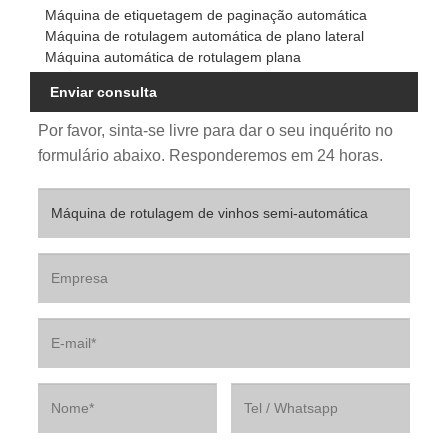
Máquina de etiquetagem de paginação automática
Máquina de rotulagem automática de plano lateral
Máquina automática de rotulagem plana
Enviar consulta
Por favor, sinta-se livre para dar o seu inquérito no
formulário abaixo. Responderemos em 24 horas.