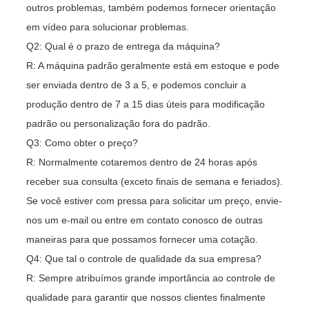
outros problemas, também podemos fornecer orientação
em vídeo para solucionar problemas.
Q2: Qual é o prazo de entrega da máquina?
R: A máquina padrão geralmente está em estoque e pode
ser enviada dentro de 3 a 5, e podemos concluir a
produção dentro de 7 a 15 dias úteis para modificação
padrão ou personalização fora do padrão.
Q3: Como obter o preço?
R: Normalmente cotaremos dentro de 24 horas após
receber sua consulta (exceto finais de semana e feriados).
Se você estiver com pressa para solicitar um preço, envie-
nos um e-mail ou entre em contato conosco de outras
maneiras para que possamos fornecer uma cotação.
Q4: Que tal o controle de qualidade da sua empresa?
R: Sempre atribuímos grande importância ao controle de
qualidade para garantir que nossos clientes finalmente