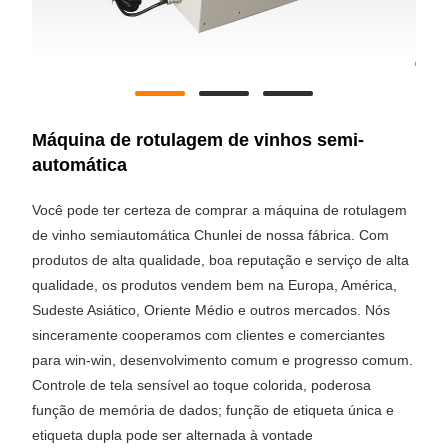
Máquina de rotulagem de vinhos semi-
automática
Você pode ter certeza de comprar a máquina de rotulagem
de vinho semiautomática Chunlei de nossa fábrica. Com
produtos de alta qualidade, boa reputação e serviço de alta
qualidade, os produtos vendem bem na Europa, América,
Sudeste Asiático, Oriente Médio e outros mercados. Nós
sinceramente cooperamos com clientes e comerciantes
para win-win, desenvolvimento comum e progresso comum.
Controle de tela sensível ao toque colorida, poderosa
função de memória de dados; função de etiqueta única e
etiqueta dupla pode ser alternada à vontade