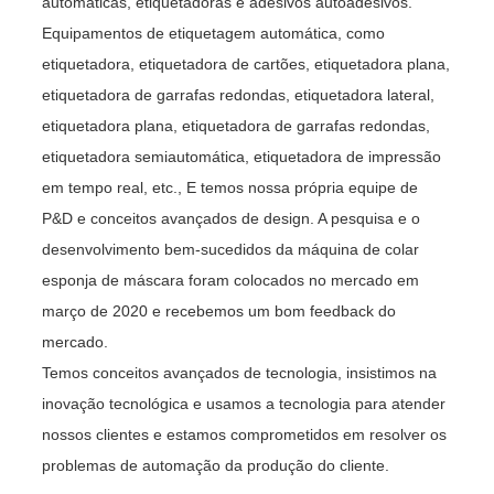
automáticas, etiquetadoras e adesivos autoadesivos.
Equipamentos de etiquetagem automática, como
etiquetadora, etiquetadora de cartões, etiquetadora plana,
etiquetadora de garrafas redondas, etiquetadora lateral,
etiquetadora plana, etiquetadora de garrafas redondas,
etiquetadora semiautomática, etiquetadora de impressão
em tempo real, etc., E temos nossa própria equipe de
P&D e conceitos avançados de design. A pesquisa e o
desenvolvimento bem-sucedidos da máquina de colar
esponja de máscara foram colocados no mercado em
março de 2020 e recebemos um bom feedback do
mercado.
Temos conceitos avançados de tecnologia, insistimos na
inovação tecnológica e usamos a tecnologia para atender
nossos clientes e estamos comprometidos em resolver os
problemas de automação da produção do cliente.