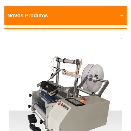
Novos Produtos