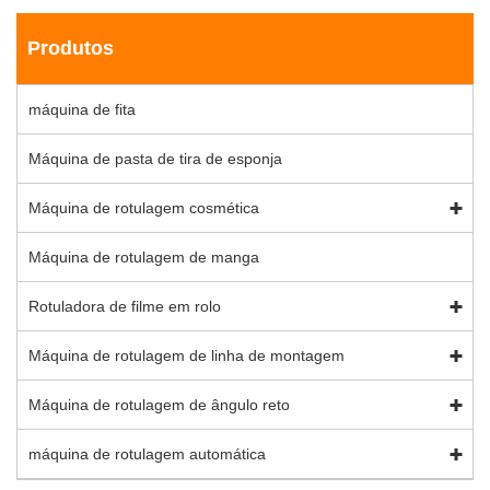
Produtos
máquina de fita
Máquina de pasta de tira de esponja
Máquina de rotulagem cosmética
Máquina de rotulagem de manga
Rotuladora de filme em rolo
Máquina de rotulagem de linha de montagem
Máquina de rotulagem de ângulo reto
máquina de rotulagem automática