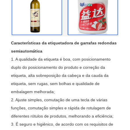
Características da etiquetadora de garrafas redondas
semiautomática
1. A qualidade da etiqueta é boa, com posicionamento
duplo do posicionamento do produto e correção da
etiqueta, alta sobreposição da cabeça e da cauda da
etiqueta, sem rugas, sem bolhas e qualidade de
embalagem melhorada;
2. Ajuste simples, comutação de uma tecla de várias
funções, comutação simples e rápida de rotulagem de
diferentes rótulos de produtos, melhorando a eficiência;
3. É seguro e higiênico, de acordo com os requisitos de