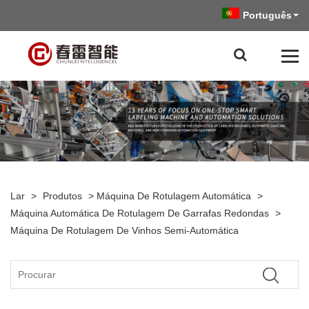
Português
Lar
>
Produtos
>
Máquina De Rotulagem Automática
>
Máquina Automática De Rotulagem De Garrafas Redondas
>
Máquina De Rotulagem De Vinhos Semi-Automática