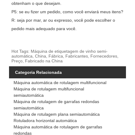
obtenham o que desejam.
P5: se eu fizer um pedido, como você enviará meus itens?
R: seja por mar, ar ou expresso, você pode escolher o
pedido mais adequado para você.
Hot Tags: Máquina de etiquetagem de vinho semi-
automática, China, Fábrica, Fabricantes, Fornecedores,
Preço, Fabricado na China
Categoria Relacionada
Máquina automática de rotulagem multifuncional
Máquina de rotulagem multifuncional
semiautomática
Máquina de rotulagem de garrafas redondas
semiautomática
Máquina de rotulagem plana semiautomática
Rotuladora horizontal automática
Máquina automática de rotulagem de garrafas
redondas