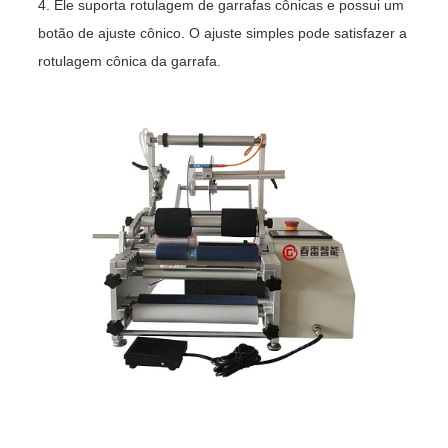
4. Ele suporta rotulagem de garrafas cônicas e possui um
botão de ajuste cônico. O ajuste simples pode satisfazer a
rotulagem cônica da garrafa.