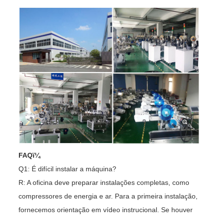
FAQï¼
Q1: É difícil instalar a máquina?
R: A oficina deve preparar instalações completas, como
compressores de energia e ar. Para a primeira instalação,
fornecemos orientação em vídeo instrucional. Se houver