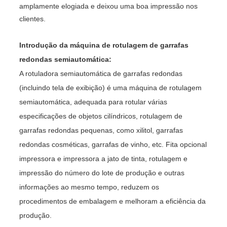
amplamente elogiada e deixou uma boa impressão nos
clientes.
Introdução da máquina de rotulagem de garrafas
redondas semiautomática:
A rotuladora semiautomática de garrafas redondas
(incluindo tela de exibição) é uma máquina de rotulagem
semiautomática, adequada para rotular várias
especificações de objetos cilíndricos, rotulagem de
garrafas redondas pequenas, como xilitol, garrafas
redondas cosméticas, garrafas de vinho, etc. Fita opcional
impressora e impressora a jato de tinta, rotulagem e
impressão do número do lote de produção e outras
informações ao mesmo tempo, reduzem os
procedimentos de embalagem e melhoram a eficiência da
produção.